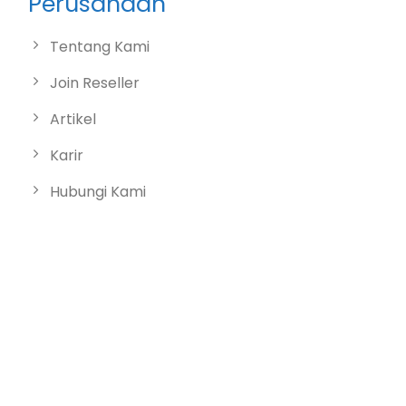
Perusahaan
Tentang Kami
Join Reseller
Artikel
Karir
Hubungi Kami