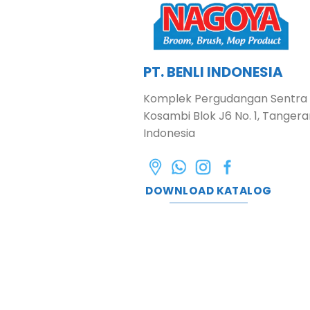
PT. BENLI INDONESIA
Komplek Pergudangan Sentra
Kosambi Blok J6 No. 1, Tangera
Indonesia
DOWNLOAD KATALOG